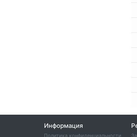
Информация
Р
Политика конфиденциальности
За