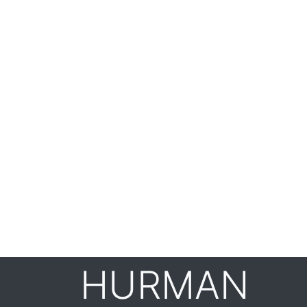
HURMAN