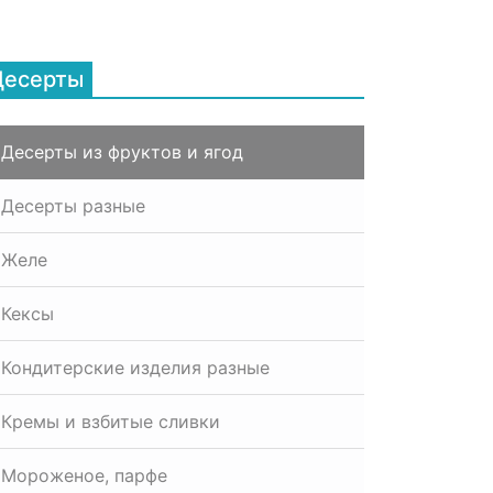
Десерты
Десерты из фруктов и ягод
Десерты разные
Желе
Кексы
Кондитерские изделия разные
Кремы и взбитые сливки
Мороженое, парфе