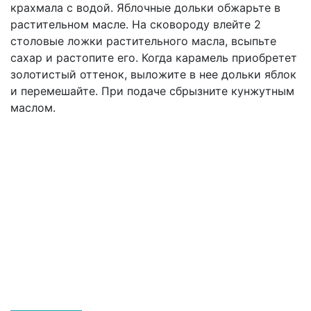
крахмала с водой. Яблочные дольки обжарьте в
растительном масле. На сковороду влейте 2
столовые ложки растительного масла, всыпьте
сахар и растопите его. Когда карамель приобретет
золотистый оттенок, выложите в нее дольки яблок
и перемешайте. При подаче сбрызните кунжутным
маслом.