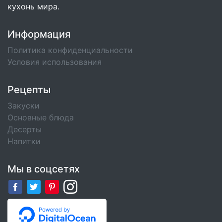
кухонь мира.
Информация
Политика конфиденциальности
Условия использования
Рецепты
Закуски
Основные блюда
Десерты
Напитки
Мы в соцсетях