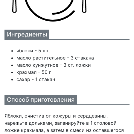
Ингредиенты
яблоки - 5 шт.
масло растительное - 3 стакана
масло кунжутное - 3 ст. ложки
крахмал - 50 г
сахар - 1 стакан
Способ приготовления
Яблоки, очистив от кожуры и сердцевины,
нарежьте дольками, запанируйте в 1 столовой
ложке крахмала, а затем в смеси из оставшегося