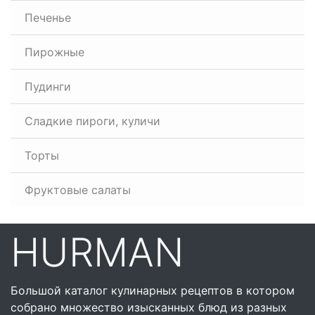
Печенье
Пирожные
Пудинги
Сладкие пироги, куличи
Торты
Фруктовые салаты
HURMAN
Большой каталог кулинарных рецептов в котором
собрано множество изысканных блюд из разных