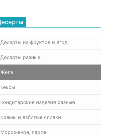
Десерты
Десерты из фруктов и ягод
Десерты разные
Желе
Кексы
Кондитерские изделия разные
Кремы и взбитые сливки
Мороженое, парфе