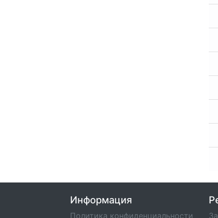
Информация
Р
Политика конфиденциальности
За