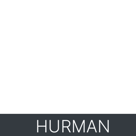
HURMAN