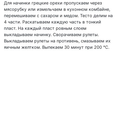
Для начинки грецкие орехи пропускаем через
мясорубку или измельчаем в кухонном комбайне,
перемешиваем с сахаром и медом. Тесто делим на
4 части. Раскатываем каждую часть в тонкий
пласт. На каждый пласт ровным слоем
выкладываем начинку. Сворачиваем рулеты.
Выкладываем рулеты на противень, смазываем их
яичным желтком. Выпекаем 30 минут при 200 °С.