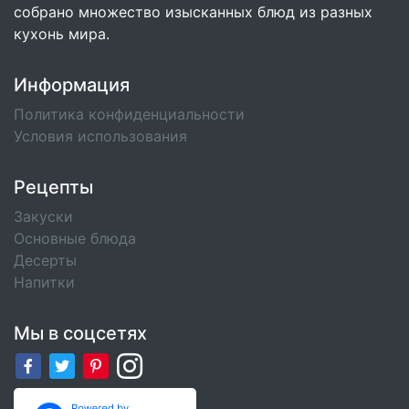
собрано множество изысканных блюд из разных
кухонь мира.
Информация
Политика конфиденциальности
Условия использования
Рецепты
Закуски
Основные блюда
Десерты
Напитки
Мы в соцсетях