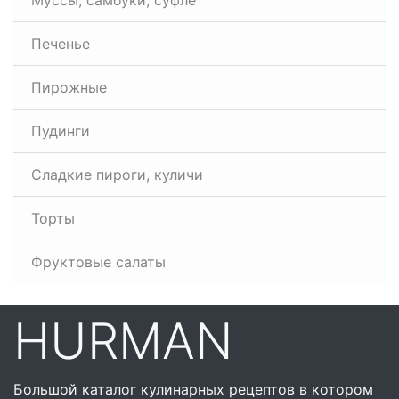
Муссы, самбуки, суфле
Печенье
Пирожные
Пудинги
Сладкие пироги, куличи
Торты
Фруктовые салаты
HURMAN
Большой каталог кулинарных рецептов в котором