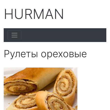
HURMAN
Рулеты ореховые