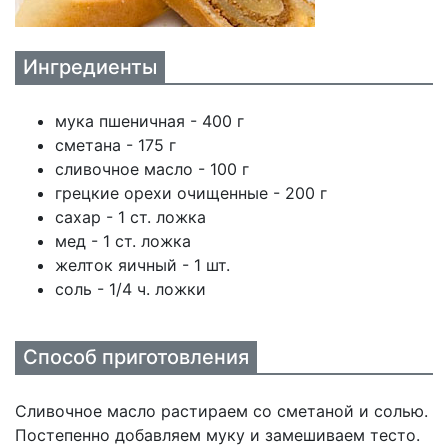
Ингредиенты
мука пшеничная - 400 г
сметана - 175 г
сливочное масло - 100 г
грецкие орехи очищенные - 200 г
сахар - 1 ст. ложка
мед - 1 ст. ложка
желток яичный - 1 шт.
соль - 1/4 ч. ложки
Способ приготовления
Сливочное масло растираем со сметаной и солью.
Постепенно добавляем муку и замешиваем тесто.