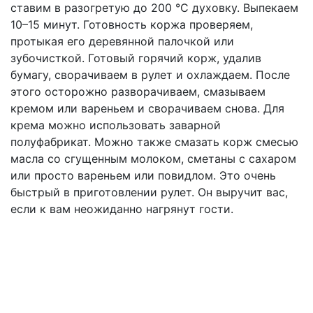
ставим в разогретую до 200 °С духовку. Выпекаем
10–15 минут. Готовность коржа проверяем,
протыкая его деревянной палочкой или
зубочисткой. Готовый горячий корж, удалив
бумагу, сворачиваем в рулет и охлаждаем. После
этого осторожно разворачиваем, смазываем
кремом или вареньем и сворачиваем снова. Для
крема можно использовать заварной
полуфабрикат. Можно также смазать корж смесью
масла со сгущенным молоком, сметаны с сахаром
или просто вареньем или повидлом. Это очень
быстрый в приготовлении рулет. Он выручит вас,
если к вам неожиданно нагрянут гости.