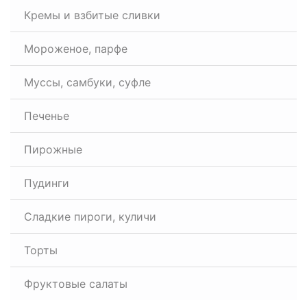
Кремы и взбитые сливки
Мороженое, парфе
Муссы, самбуки, суфле
Печенье
Пирожные
Пудинги
Сладкие пироги, куличи
Торты
Фруктовые салаты