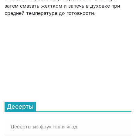
затем смазать желтком и запечь в духовке при
средней температуре до готовности.
Десерты
Десерты из фруктов и ягод