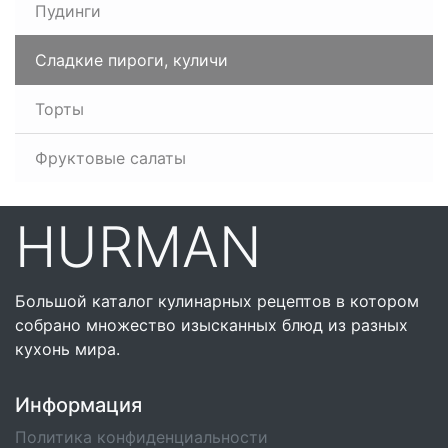
Пудинги
Сладкие пироги, куличи
Торты
Фруктовые салаты
HURMAN
Большой каталог кулинарных рецептов в котором
собрано множество изысканных блюд из разных
кухонь мира.
Информация
Политика конфиденциальности