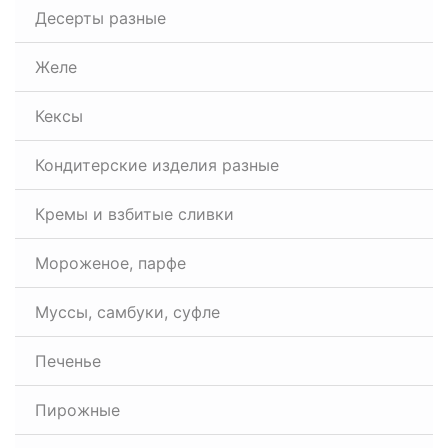
Десерты разные
Желе
Кексы
Кондитерские изделия разные
Кремы и взбитые сливки
Мороженое, парфе
Муссы, самбуки, суфле
Печенье
Пирожные