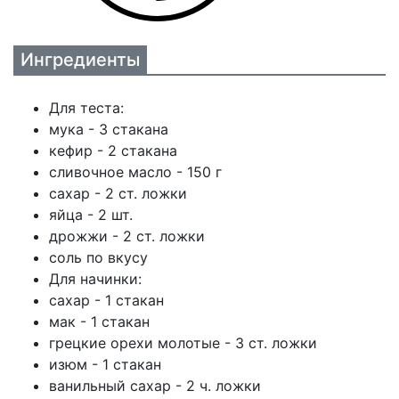
Ингредиенты
Для теста:
мука - 3 стакана
кефир - 2 стакана
сливочное масло - 150 г
сахар - 2 ст. ложки
яйца - 2 шт.
дрожжи - 2 ст. ложки
соль по вкусу
Для начинки:
сахар - 1 стакан
мак - 1 стакан
грецкие орехи молотые - 3 ст. ложки
изюм - 1 стакан
ванильный сахар - 2 ч. ложки