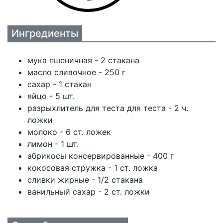
Ингредиенты
мука пшеничная - 2 стакана
масло сливочное - 250 г
сахар - 1 стакан
яйцо - 5 шт.
разрыхлитель для теста для теста - 2 ч.
ложки
молоко - 6 ст. ложек
лимон - 1 шт.
абрикосы консервированные - 400 г
кокосовая стружка - 1 ст. ложка
сливки жирные - 1/2 стакана
ванильный сахар - 2 ст. ложки