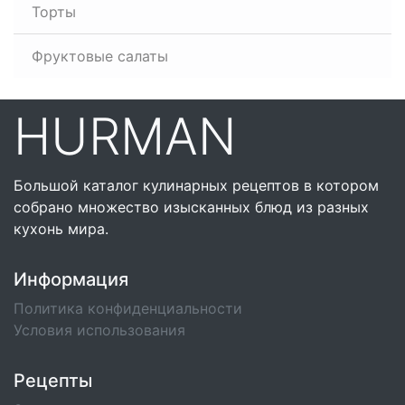
Торты
Фруктовые салаты
HURMAN
Большой каталог кулинарных рецептов в котором
собрано множество изысканных блюд из разных
кухонь мира.
Информация
Политика конфиденциальности
Условия использования
Рецепты