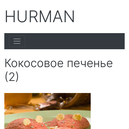
HURMAN
Кокосовое печенье
(2)