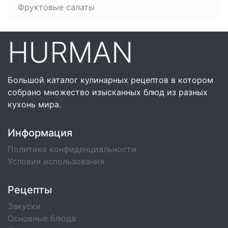
Фруктовые салаты
HURMAN
Большой каталог кулинарных рецептов в котором
собрано множество изысканных блюд из разных
кухонь мира.
Информация
Политика конфиденциальности
Условия использования
Рецепты
Закуски
Основные блюда