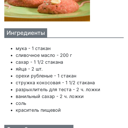
Ингредиенты
мука - 1 стакан
сливочное масло - 200 г
сахар - 1 1/2 стакана
яйца - 2 шт.
орехи рубленые - 1 стакан
стружка кокосовая - 1 1/2 стакана
разрыхлитель для теста - 2 ч. ложки
ванильный сахар - 2 ч. ложки
соль
краситель пищевой