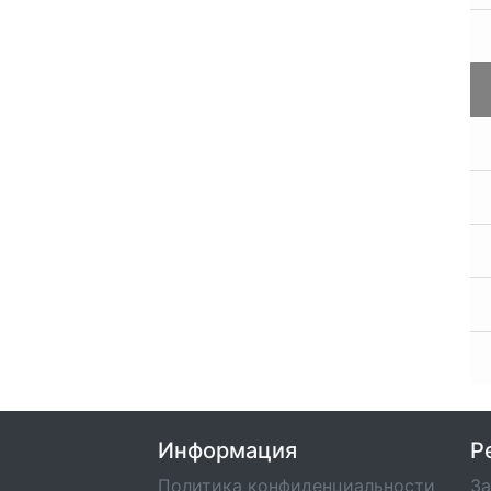
Информация
Р
Политика конфиденциальности
За