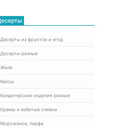
Десерты
Десерты из фруктов и ягод
Десерты разные
Желе
Кексы
Кондитерские изделия разные
Кремы и взбитые сливки
Мороженое, парфе