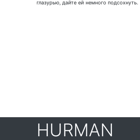
глазурью, дайте ей немного подсохнуть.
HURMAN