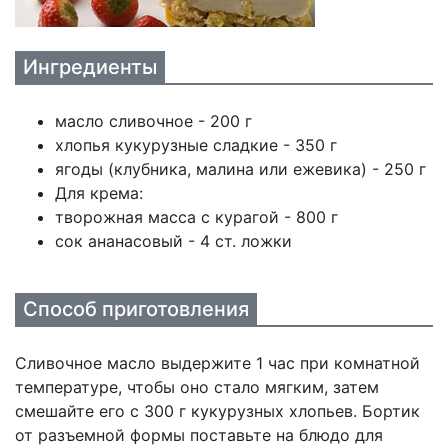
Ингредиенты
масло сливочное - 200 г
хлопья кукурузные сладкие - 350 г
ягоды (клубника, малина или ежевика) - 250 г
Для крема:
творожная масса с курагой - 800 г
сок ананасовый - 4 ст. ложки
Способ приготовления
Сливочное масло выдержите 1 час при комнатной
температуре, чтобы оно стало мягким, затем
смешайте его с 300 г кукурузных хлопьев. Бортик
от разъемной формы поставьте на блюдо для