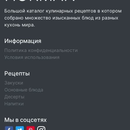
Большой каталог кулинарных рецептов в котором
собрано множество изысканных блюд из разных
кухонь мира.
Информация
Политика конфиденциальности
Условия использования
Рецепты
Закуски
Основные блюда
Десерты
Напитки
Мы в соцсетях