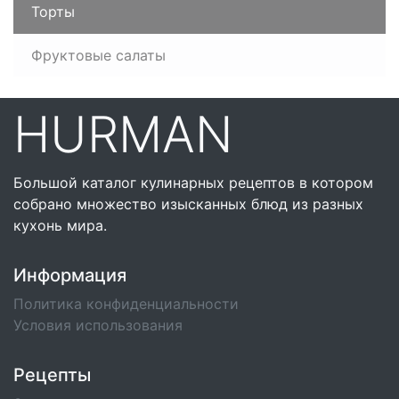
Торты
Фруктовые салаты
HURMAN
Большой каталог кулинарных рецептов в котором
собрано множество изысканных блюд из разных
кухонь мира.
Информация
Политика конфиденциальности
Условия использования
Рецепты