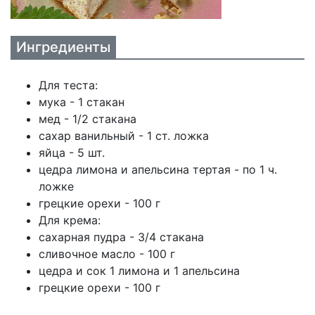
Ингредиенты
Для теста:
мука - 1 стакан
мед - 1/2 стакана
сахар ванильный - 1 ст. ложка
яйца - 5 шт.
цедра лимона и апельсина тертая - по 1 ч.
ложке
грецкие орехи - 100 г
Для крема:
сахарная пудра - 3/4 стакана
сливочное масло - 100 г
цедра и сок 1 лимона и 1 апельсина
грецкие орехи - 100 г