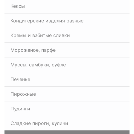
Кексы
Кондитерские изделия разные
Кремы и взбитые сливки
Мороженое, парфе
Муссы, самбуки, суфле
Печенье
Пирожные
Пудинги
Сладкие пироги, куличи