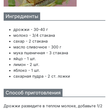
Ингредиенты
дрожжи - 30-40 г
молоко - 3/4 стакана
сахар - 2 стакана
масло сливочное - 300 г
мука пшеничная - 3 стакана
яйцо - 1 шт.
лимон - 2 шт.
яблоко - 1 шт.
сахарная пудра - 2 ст. ложки
Способ приготовления
Дрожжи разведите в теплом молоке, добавьте 1/2