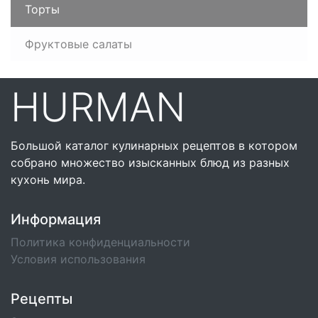
Торты
Фруктовые салаты
HURMAN
Большой каталог кулинарных рецептов в котором
собрано множество изысканных блюд из разных
кухонь мира.
Информация
Политика конфиденциальности
Условия использования
Рецепты