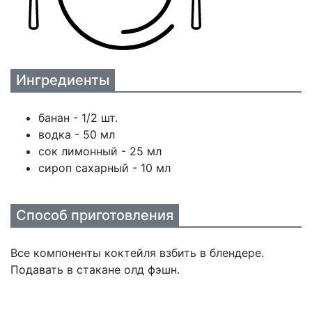
Ингредиенты
банан - 1/2 шт.
водка - 50 мл
сок лимонный - 25 мл
сироп сахарный - 10 мл
Способ приготовления
Все компоненты коктейля взбить в блендере.
Подавать в стакане олд фэшн.