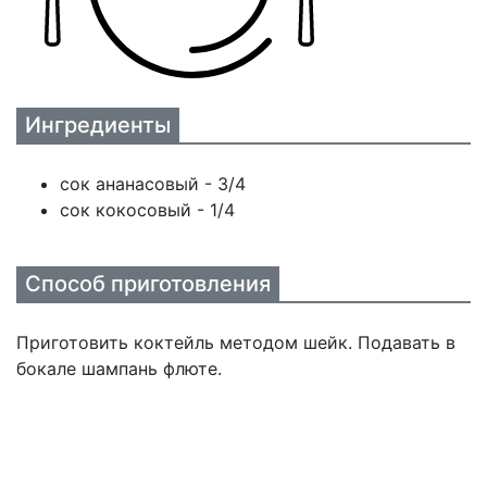
Ингредиенты
сок ананасовый - 3/4
сок кокосовый - 1/4
Способ приготовления
Приготовить коктейль методом шейк. Подавать в
бокале шампань флюте.