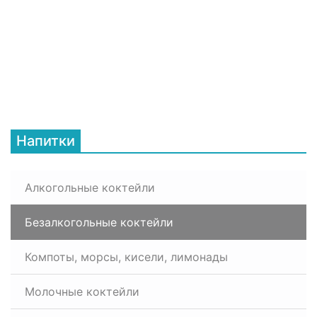
Напитки
Алкогольные коктейли
Безалкогольные коктейли
Компоты, морсы, кисели, лимонады
Молочные коктейли