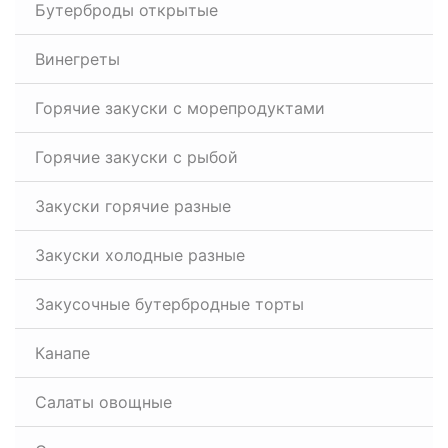
Бутерброды открытые
Винегреты
Горячие закуски с морепродуктами
Горячие закуски с рыбой
Закуски горячие разные
Закуски холодные разные
Закусочные бутербродные торты
Канапе
Салаты овощные