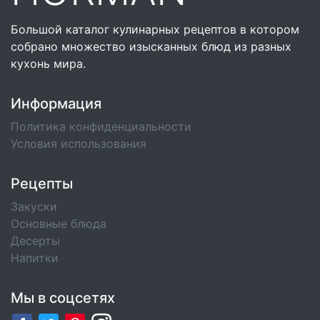
Большой каталог кулинарных рецептов в котором
собрано множество изысканных блюд из разных
кухонь мира.
Информация
Политика конфиденциальности
Условия использования
Рецепты
Закуски
Основные блюда
Десерты
Напитки
Мы в соцсетях