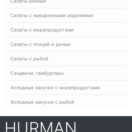
Салаты разные
Салаты с макаронными изделиями
Салаты с морепродуктами
Салаты с птицей и дичью
Салаты с рыбой
Сэндвичи, гамбургеры
Холодные закуски с морепродуктами
Холодные закуски с рыбой
HURMAN