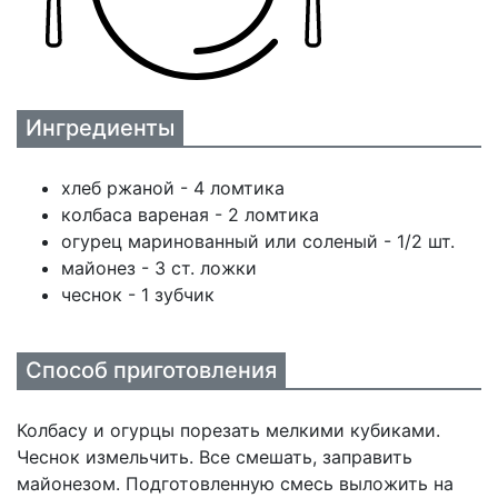
Ингредиенты
хлеб ржаной - 4 ломтика
колбаса вареная - 2 ломтика
огурец маринованный или соленый - 1/2 шт.
майонез - 3 ст. ложки
чеснок - 1 зубчик
Способ приготовления
Колбасу и огурцы порезать мелкими кубиками.
Чеснок измельчить. Все смешать, заправить
майонезом. Подготовленную смесь выложить на