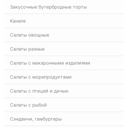
Закусочные бутербродные торты
Канапе
Салаты овощные
Салаты разные
Салаты с макаронными изделиями
Салаты с морепродуктами
Салаты с птицей и дичью
Салаты с рыбой
Сэндвичи, гамбургеры