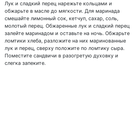
Лук и сладкий перец нарежьте кольцами и
обжарьте в масле до мягкости. Для маринада
смешайте лимонный сок, кетчуп, сахар, соль,
молотый перец. Обжаренные лук и сладкий перец
залейте маринадом и оставьте на ночь. Обжарьте
ломтики хлеба, разложите на них маринованные
лук и перец, сверху положите по ломтику сыра.
Поместите сандвичи в разогретую духовку и
слегка запеките.