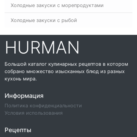
Холодные закуски с морепродуктами
Холодные закуски с рыбой
HURMAN
Большой каталог кулинарных рецептов в котором
собрано множество изысканных блюд из разных
кухонь мира.
Информация
Политика конфиденциальности
Условия использования
Рецепты