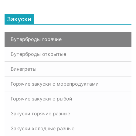
Закуски
Бутерброды горячие
Бутерброды открытые
Винегреты
Горячие закуски с морепродуктами
Горячие закуски с рыбой
Закуски горячие разные
Закуски холодные разные