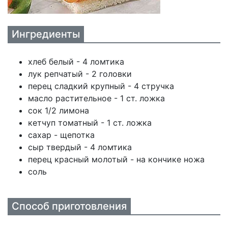
Ингредиенты
хлеб белый - 4 ломтика
лук репчатый - 2 головки
перец сладкий крупный - 4 стручка
масло растительное - 1 ст. ложка
сок 1/2 лимона
кетчуп томатный - 1 ст. ложка
сахар - щепотка
сыр твердый - 4 ломтика
перец красный молотый - на кончике ножа
соль
Способ приготовления