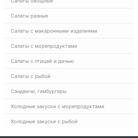
Салаты овощные
Салаты разные
Салаты с макаронными изделиями
Салаты с морепродуктами
Салаты с птицей и дичью
Салаты с рыбой
Сэндвичи, гамбургеры
Холодные закуски с морепродуктами
Холодные закуски с рыбой