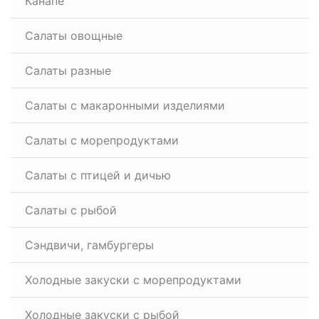
Канапе
Салаты овощные
Салаты разные
Салаты с макаронными изделиями
Салаты с морепродуктами
Салаты с птицей и дичью
Салаты с рыбой
Сэндвичи, гамбургеры
Холодные закуски с морепродуктами
Холодные закуски с рыбой