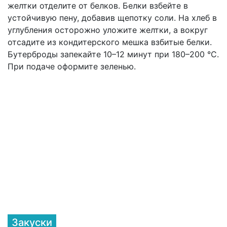
желтки отделите от белков. Белки взбейте в
устойчивую пену, добавив щепотку соли. На хлеб в
углубления осторожно уложите желтки, а вокруг
отсадите из кондитерского мешка взбитые белки.
Бутерброды запекайте 10–12 минут при 180–200 °С.
При подаче оформите зеленью.
Закуски