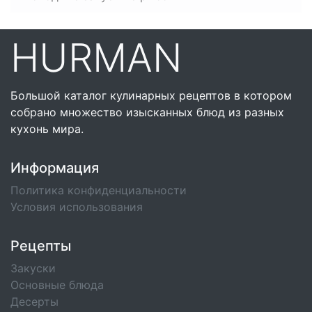
HURMAN
Большой каталог кулинарных рецептов в котором
собрано множество изысканных блюд из разных
кухонь мира.
Информация
Политика конфиденциальности
Условия использования
Рецепты
Закуски
Основные блюда
Десерты