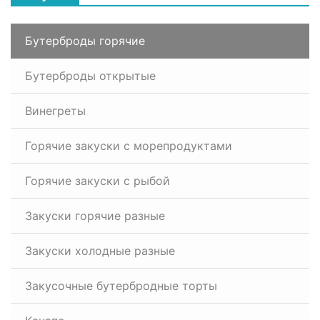
Бутерброды горячие
Бутерброды открытые
Винегреты
Горячие закуски с морепродуктами
Горячие закуски с рыбой
Закуски горячие разные
Закуски холодные разные
Закусочные бутербродные торты