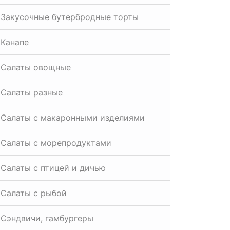
Закусочные бутербродные торты
Канапе
Салаты овощные
Салаты разные
Салаты с макаронными изделиями
Салаты с морепродуктами
Салаты с птицей и дичью
Салаты с рыбой
Сэндвичи, гамбургеры