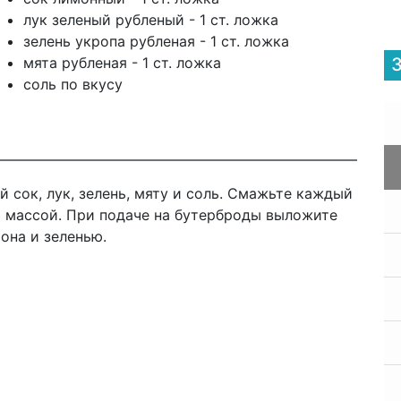
лук зеленый рубленый - 1 ст. ложка
зелень укропа рубленая - 1 ст. ложка
мята рубленая - 1 ст. ложка
соль по вкусу
й сок, лук, зелень, мяту и соль. Смажьте каждый
й массой. При подаче на бутерброды выложите
она и зеленью.