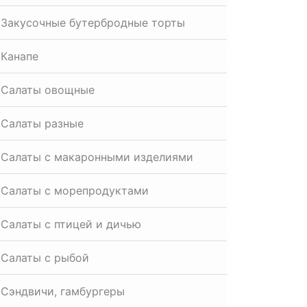
Закусочные бутербродные торты
Канапе
Салаты овощные
Салаты разные
Салаты с макаронными изделиями
Салаты с морепродуктами
Салаты с птицей и дичью
Салаты с рыбой
Сэндвичи, гамбургеры