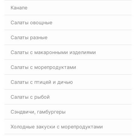
Канапе
Салаты овощные
Салаты разные
Салаты с макаронными изделиями
Салаты с морепродуктами
Салаты с птицей и дичью
Салаты с рыбой
Сэндвичи, гамбургеры
Холодные закуски с морепродуктами