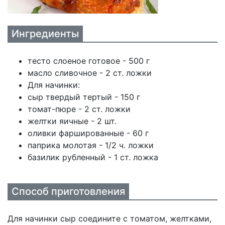
Ингредиенты
тесто слоеное готовое - 500 г
масло сливочное - 2 ст. ложки
Для начинки:
сыр твердый тертый - 150 г
томат-пюре - 2 ст. ложки
желтки яичные - 2 шт.
оливки фаршированные - 60 г
паприка молотая - 1/2 ч. ложки
базилик рубленный - 1 ст. ложка
Способ приготовления
Для начинки сыр соедините с томатом, желтками,