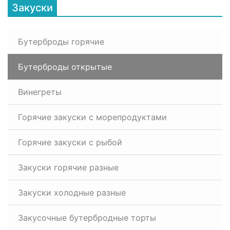
Закуски
Бутерброды горячие
Бутерброды открытые
Винегреты
Горячие закуски с морепродуктами
Горячие закуски с рыбой
Закуски горячие разные
Закуски холодные разные
Закусочные бутербродные торты