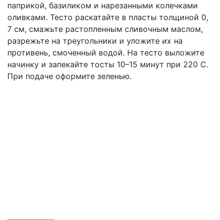
паприкой, базиликом и нарезанными колечками
оливками. Тесто раскатайте в пласты толщиной 0,
7 см, смажьте растопленным сливочным маслом,
разрежьте на треугольники и уложите их на
противень, смоченный водой. На тесто выложите
начинку и запекайте тосты 10–15 минут при 220 С.
При подаче оформите зеленью.