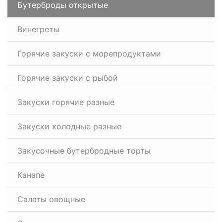
Бутерброды открытые
Винегреты
Горячие закуски с морепродуктами
Горячие закуски с рыбой
Закуски горячие разные
Закуски холодные разные
Закусочные бутербродные торты
Канапе
Салаты овощные