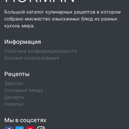
Большой каталог кулинарных рецептов в котором
собрано множество изысканных блюд из разных
кухонь мира.
Информация
Политика конфиденциальности
Условия использования
Рецепты
Закуски
Основные блюда
Десерты
Напитки
Мы в соцсетях