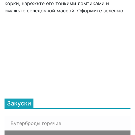
корки, нарежьте его тонкими ломтиками и
смажьте селедочной массой. Оформите зеленью.
Закуски
Бутерброды горячие