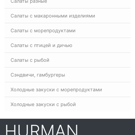
Салаты разные
Салаты с макаронными изделиями
Салаты с морепродуктами
Салаты с птицей и дичью
Салаты с рыбой
Сэндвичи, гамбургеры
Холодные закуски с морепродуктами
Холодные закуски с рыбой
HURMAN