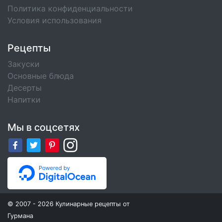
Политика конфиденциальности
Условия использования
Рецепты
Закуски
Основные блюда
Десерты
Напитки
Мы в соцсетях
© 2007 - 2026 Кулинарные рецепты от
Гурмана