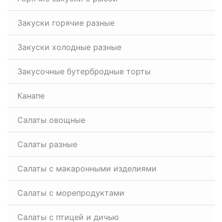
Закуски горячие разные
Закуски холодные разные
Закусочные бутербродные торты
Канапе
Салаты овощные
Салаты разные
Салаты с макаронными изделиями
Салаты с морепродуктами
Салаты с птицей и дичью