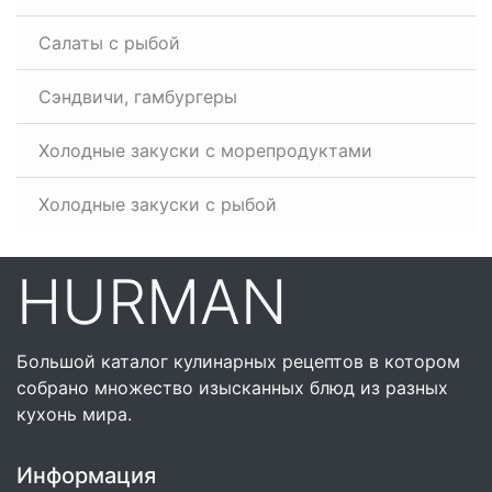
Салаты с рыбой
Сэндвичи, гамбургеры
Холодные закуски с морепродуктами
Холодные закуски с рыбой
HURMAN
Большой каталог кулинарных рецептов в котором
собрано множество изысканных блюд из разных
кухонь мира.
Информация