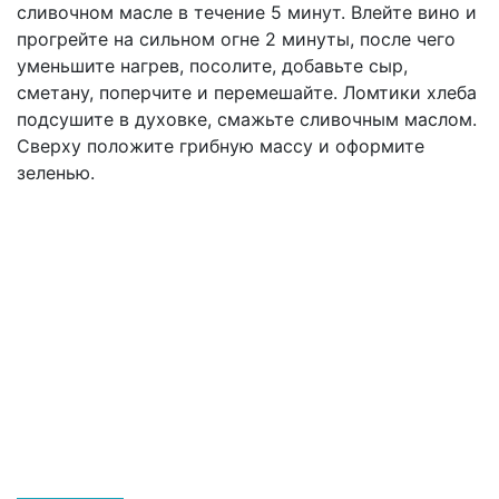
сливочном масле в течение 5 минут. Влейте вино и
прогрейте на сильном огне 2 минуты, после чего
уменьшите нагрев, посолите, добавьте сыр,
сметану, поперчите и перемешайте. Ломтики хлеба
подсушите в духовке, смажьте сливочным маслом.
Сверху положите грибную массу и оформите
зеленью.