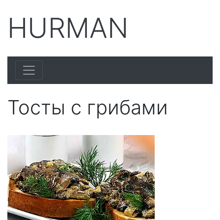
HURMAN
Тосты с грибами