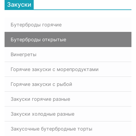
Закуски
Бутерброды горячие
Бутерброды открытые
Винегреты
Горячие закуски с морепродуктами
Горячие закуски с рыбой
Закуски горячие разные
Закуски холодные разные
Закусочные бутербродные торты