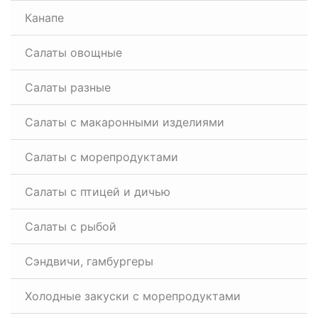
Канапе
Салаты овощные
Салаты разные
Салаты с макаронными изделиями
Салаты с морепродуктами
Салаты с птицей и дичью
Салаты с рыбой
Сэндвичи, гамбургеры
Холодные закуски с морепродуктами