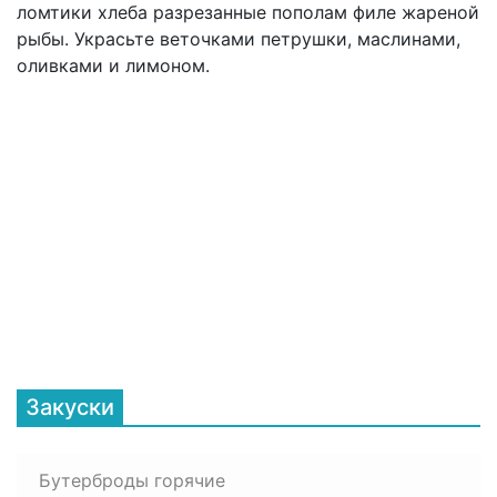
ломтики хлеба разрезанные пополам филе жареной
рыбы. Украсьте веточками петрушки, маслинами,
оливками и лимоном.
Закуски
Бутерброды горячие