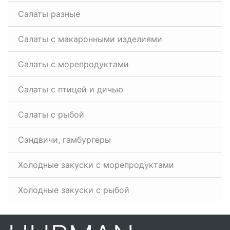
Салаты разные
Салаты с макаронными изделиями
Салаты с морепродуктами
Салаты с птицей и дичью
Салаты с рыбой
Сэндвичи, гамбургеры
Холодные закуски с морепродуктами
Холодные закуски с рыбой