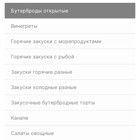
Бутерброды открытые
Винегреты
Горячие закуски с морепродуктами
Горячие закуски с рыбой
Закуски горячие разные
Закуски холодные разные
Закусочные бутербродные торты
Канапе
Салаты овощные