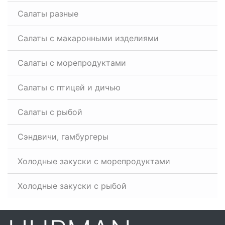
Салаты разные
Салаты с макаронными изделиями
Салаты с морепродуктами
Салаты с птицей и дичью
Салаты с рыбой
Сэндвичи, гамбургеры
Холодные закуски с морепродуктами
Холодные закуски с рыбой