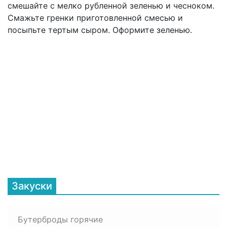
смешайте с мелко рубленной зеленью и чесноком.
Смажьте гренки приготовленной смесью и
посыпьте тертым сыром. Оформите зеленью.
Закуски
Бутерброды горячие