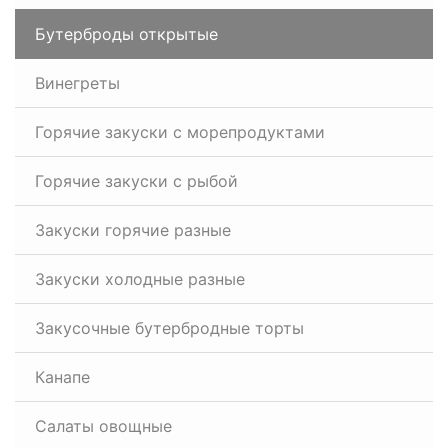
Бутерброды открытые
Винегреты
Горячие закуски с морепродуктами
Горячие закуски с рыбой
Закуски горячие разные
Закуски холодные разные
Закусочные бутербродные торты
Канапе
Салаты овощные