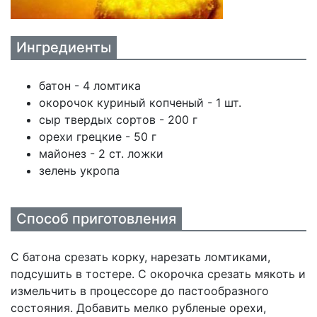
Ингредиенты
батон - 4 ломтика
окорочок куриный копченый - 1 шт.
сыр твердых сортов - 200 г
орехи грецкие - 50 г
майонез - 2 ст. ложки
зелень укропа
Способ приготовления
С батона срезать корку, нарезать ломтиками,
подсушить в тостере. С окорочка срезать мякоть и
измельчить в процессоре до пастообразного
состояния. Добавить мелко рубленые орехи,