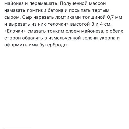
майонез и перемешать. Полученной массой
намазать ломтики батона и посыпать тертым
сыром. Сыр нарезать ломтиками толщиной 0,7 мм
и вырезать из них «елочки» высотой 3 и 4 см.
«Елочки» смазать тонким слоем майонеза, с обеих
сторон обвалять в измельченной зелени укропа и
оформить ими бутерброды.