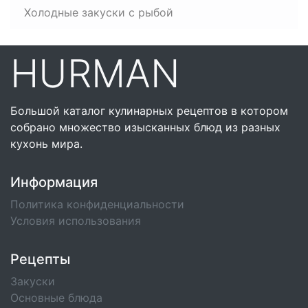
Холодные закуски с рыбой
HURMAN
Большой каталог кулинарных рецептов в котором
собрано множество изысканных блюд из разных
кухонь мира.
Информация
Политика конфиденциальности
Условия использования
Рецепты
Закуски
Основные блюда