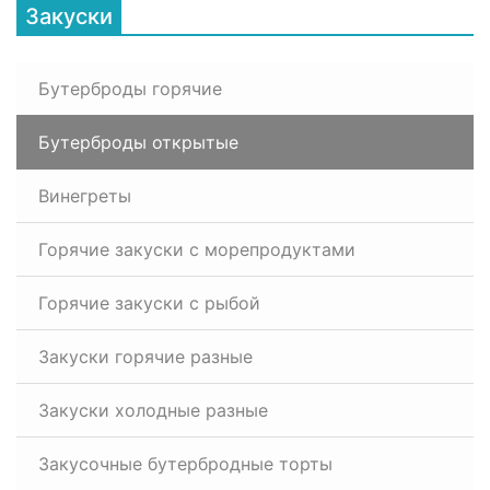
Закуски
Бутерброды горячие
Бутерброды открытые
Винегреты
Горячие закуски с морепродуктами
Горячие закуски с рыбой
Закуски горячие разные
Закуски холодные разные
Закусочные бутербродные торты