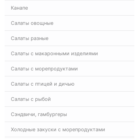
Канапе
Салаты овощные
Салаты разные
Салаты с макаронными изделиями
Салаты с морепродуктами
Салаты с птицей и дичью
Салаты с рыбой
Сэндвичи, гамбургеры
Холодные закуски с морепродуктами