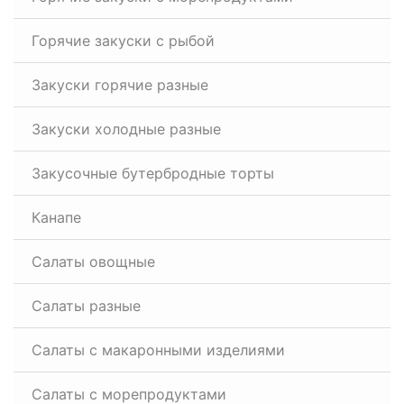
Горячие закуски с рыбой
Закуски горячие разные
Закуски холодные разные
Закусочные бутербродные торты
Канапе
Салаты овощные
Салаты разные
Салаты с макаронными изделиями
Салаты с морепродуктами