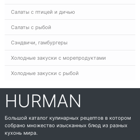
Салаты с птицей и дичью
Салаты с рыбой
Сэндвичи, гамбургеры
Холодные закуски с морепродуктами
Холодные закуски с рыбой
HURMAN
Большой каталог кулинарных рецептов в котором
собрано множество изысканных блюд из разных
кухонь мира.