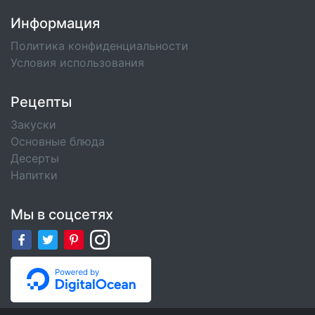
Информация
Политика конфиденциальности
Условия использования
Рецепты
Закуски
Основные блюда
Десерты
Напитки
Мы в соцсетях