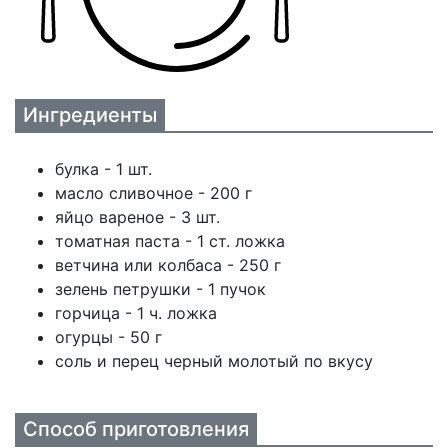
Ингредиенты
булка - 1 шт.
масло сливочное - 200 г
яйцо вареное - 3 шт.
томатная паста - 1 ст. ложка
ветчина или колбаса - 250 г
зелень петрушки - 1 пучок
горчица - 1 ч. ложка
огурцы - 50 г
соль и перец черный молотый по вкусу
Способ приготовления