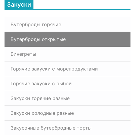
Закуски
Бутерброды горячие
Бутерброды открытые
Винегреты
Горячие закуски с морепродуктами
Горячие закуски с рыбой
Закуски горячие разные
Закуски холодные разные
Закусочные бутербродные торты