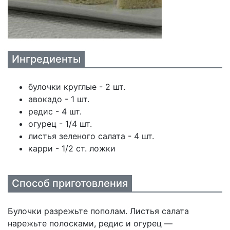
Ингредиенты
булочки круглые - 2 шт.
авокадо - 1 шт.
редис - 4 шт.
огурец - 1/4 шт.
листья зеленого салата - 4 шт.
карри - 1/2 ст. ложки
Способ приготовления
Булочки разрежьте пополам. Листья салата
нарежьте полосками, редис и огурец —