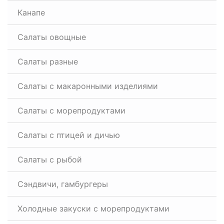
Канапе
Салаты овощные
Салаты разные
Салаты с макаронными изделиями
Салаты с морепродуктами
Салаты с птицей и дичью
Салаты с рыбой
Сэндвичи, гамбургеры
Холодные закуски с морепродуктами