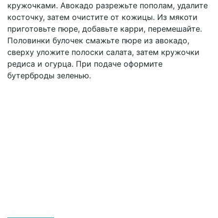
кружочками. Авокадо разрежьте пополам, удалите
косточку, затем очистите от кожицы. Из мякоти
приготовьте пюре, добавьте карри, перемешайте.
Половинки булочек смажьте пюре из авокадо,
сверху уложите полоски салата, затем кружочки
редиса и огурца. При подаче оформите
бутерброды зеленью.