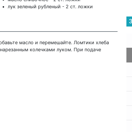
лук зеленый рубленый - 2 ст. ложки
обавьте масло и перемешайте. Ломтики хлеба
 нарезанным колечками луком. При подаче