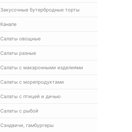
Закусочные бутербродные торты
Канапе
Салаты овощные
Салаты разные
Салаты с макаронными изделиями
Салаты с морепродуктами
Салаты с птицей и дичью
Салаты с рыбой
Сэндвичи, гамбургеры