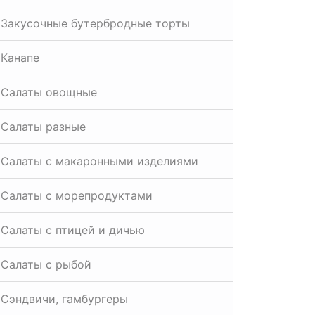
Закусочные бутербродные торты
Канапе
Салаты овощные
Салаты разные
Салаты с макаронными изделиями
Салаты с морепродуктами
Салаты с птицей и дичью
Салаты с рыбой
Сэндвичи, гамбургеры