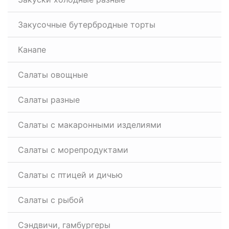
Закусочные бутербродные торты
Канапе
Салаты овощные
Салаты разные
Салаты с макаронными изделиями
Салаты с морепродуктами
Салаты с птицей и дичью
Салаты с рыбой
Сэндвичи, гамбургеры