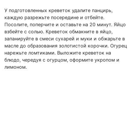
У подготовленных креветок удалите панцирь,
каждую разрежьте посередине и отбейте.
Посолите, поперчите и оставьте на 20 минут. Яйцо
взбейте с солью. Креветок обмакните в яйцо,
запанируйте в смеси сухарей и муки и обжарьте в
масле до образования золотистой корочки. Огурец
нарежьте ломтиками. Выложите креветок на
блюдо, чередуя с огурцом, оформите укропом и
лимоном.