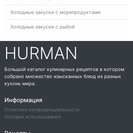
Холодные закуски с морепродуктами
Холодные закуски с рыбой
HURMAN
Большой каталог кулинарных рецептов в котором
собрано множество изысканных блюд из разных
кухонь мира.
Информация
Политика конфиденциальности
Условия использования