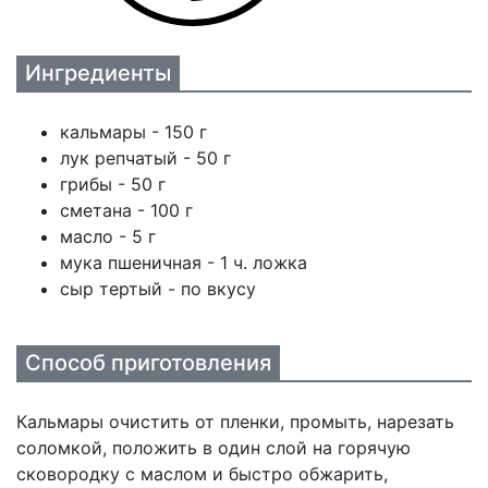
Ингредиенты
кальмары - 150 г
лук репчатый - 50 г
грибы - 50 г
сметана - 100 г
масло - 5 г
мука пшеничная - 1 ч. ложка
сыр тертый - по вкусу
Способ приготовления
Кальмары очистить от пленки, промыть, нарезать
соломкой, положить в один слой на горячую
сковородку с маслом и быстро обжарить,