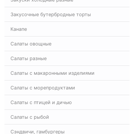
Закусочные бутербродные торты
Канапе
Салаты овощные
Салаты разные
Салаты с макаронными изделиями
Салаты с морепродуктами
Салаты с птицей и дичью
Салаты с рыбой
Сэндвичи, гамбургеры