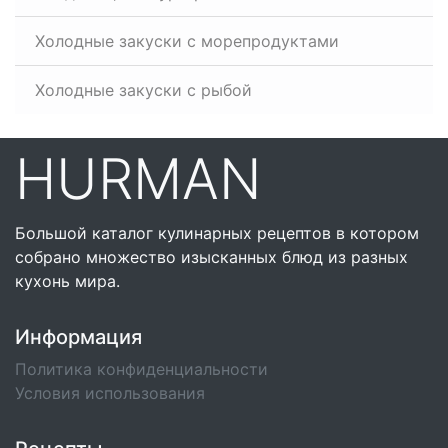
Холодные закуски с морепродуктами
Холодные закуски с рыбой
HURMAN
Большой каталог кулинарных рецептов в котором
собрано множество изысканных блюд из разных
кухонь мира.
Информация
Политика конфиденциальности
Условия использования