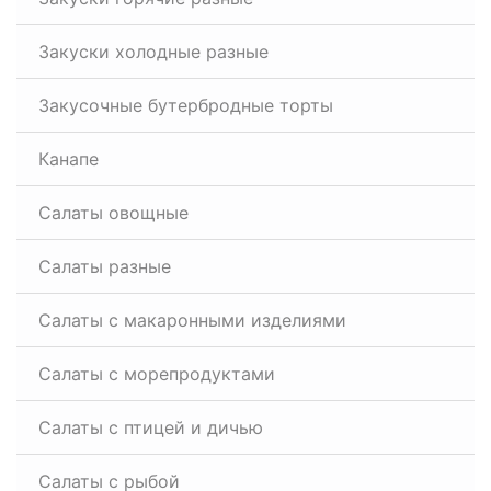
Закуски холодные разные
Закусочные бутербродные торты
Канапе
Салаты овощные
Салаты разные
Салаты с макаронными изделиями
Салаты с морепродуктами
Салаты с птицей и дичью
Салаты с рыбой