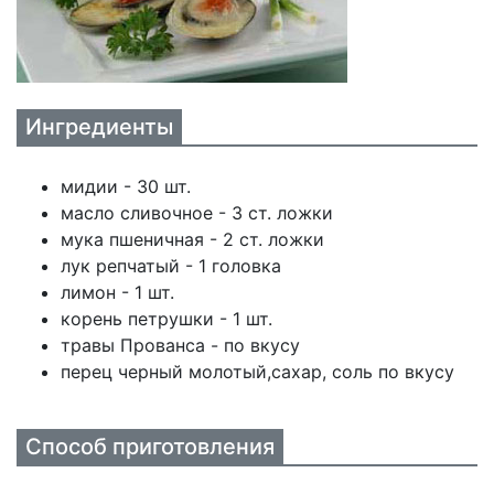
Ингредиенты
мидии - 30 шт.
масло сливочное - 3 ст. ложки
мука пшеничная - 2 ст. ложки
лук репчатый - 1 головка
лимон - 1 шт.
корень петрушки - 1 шт.
травы Прованса - по вкусу
перец черный молотый,сахар, соль по вкусу
Способ приготовления