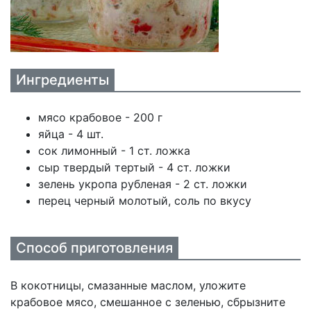
Ингредиенты
мясо крабовое - 200 г
яйца - 4 шт.
сок лимонный - 1 ст. ложка
сыр твердый тертый - 4 ст. ложки
зелень укропа рубленая - 2 ст. ложки
перец черный молотый, соль по вкусу
Способ приготовления
В кокотницы, смазанные маслом, уложите
крабовое мясо, смешанное с зеленью, сбрызните