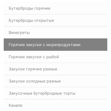
Бутерброды горячие
Бутерброды открытые
Винегреты
Горячие закуски с морепродуктами
Горячие закуски с рыбой
Закуски горячие разные
Закуски холодные разные
Закусочные бутербродные торты
Канапе