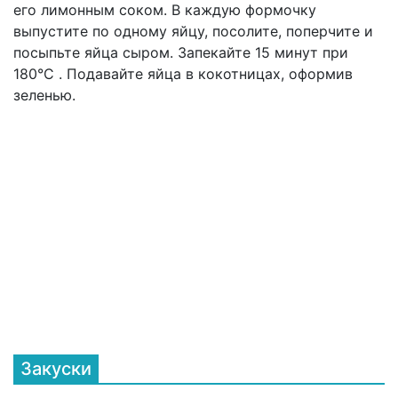
его лимонным соком. В каждую формочку
выпустите по одному яйцу, посолите, поперчите и
посыпьте яйца сыром. Запекайте 15 минут при
180°С . Подавайте яйца в кокотницах, оформив
зеленью.
Закуски