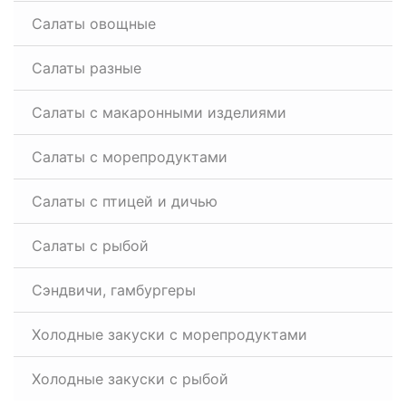
Салаты овощные
Салаты разные
Салаты с макаронными изделиями
Салаты с морепродуктами
Салаты с птицей и дичью
Салаты с рыбой
Сэндвичи, гамбургеры
Холодные закуски с морепродуктами
Холодные закуски с рыбой