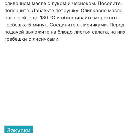
сливочном масле с луком и чесноком. Посолите,
поперчите. Добавьте петрушку. Оливковое масло
разогрейте до 180 °С и обжаривайте морского
гребешка 5 минут. Соедините с лисичками. Перед
подачей выложите на блюдо листья салата, на них
гребешки с лисичками.
Закуски