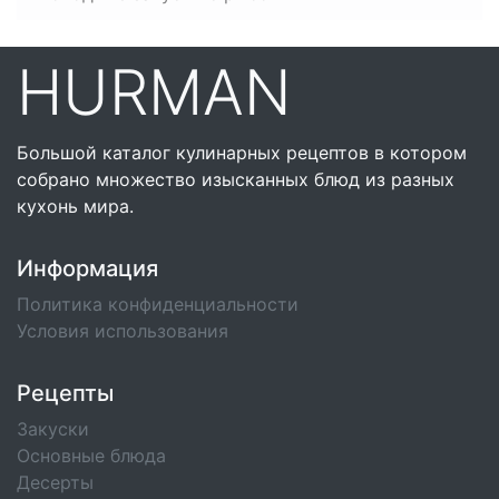
HURMAN
Большой каталог кулинарных рецептов в котором
собрано множество изысканных блюд из разных
кухонь мира.
Информация
Политика конфиденциальности
Условия использования
Рецепты
Закуски
Основные блюда
Десерты