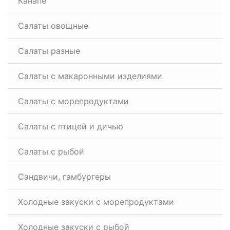
Канапе
Салаты овощные
Салаты разные
Салаты с макаронными изделиями
Салаты с морепродуктами
Салаты с птицей и дичью
Салаты с рыбой
Сэндвичи, гамбургеры
Холодные закуски с морепродуктами
Холодные закуски с рыбой