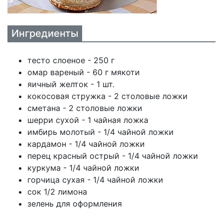
Ингредиенты
тесто слоеное - 250 г
омар вареный - 60 г мякоти
яичный желток - 1 шт.
кокосовая стружка - 2 столовые ложки
сметана - 2 столовые ложки
шерри сухой - 1 чайная ложка
имбирь молотый - 1/4 чайной ложки
кардамон - 1/4 чайной ложки
перец красный острый - 1/4 чайной ложки
куркума - 1/4 чайной ложки
горчица сухая - 1/4 чайной ложки
сок 1/2 лимона
зелень для оформления