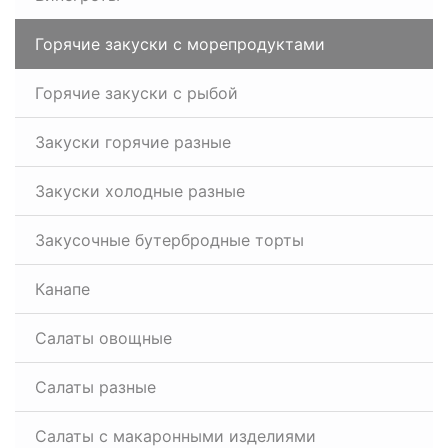
Горячие закуски с морепродуктами
Горячие закуски с рыбой
Закуски горячие разные
Закуски холодные разные
Закусочные бутербродные торты
Канапе
Салаты овощные
Салаты разные
Салаты с макаронными изделиями