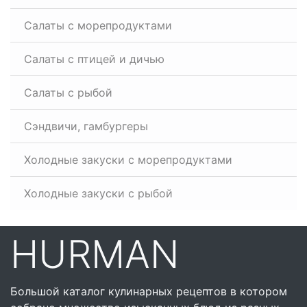
Салаты с морепродуктами
Салаты с птицей и дичью
Салаты с рыбой
Сэндвичи, гамбургеры
Холодные закуски с морепродуктами
Холодные закуски с рыбой
HURMAN
Большой каталог кулинарных рецептов в котором