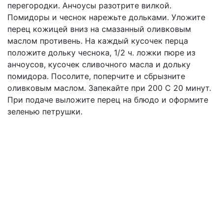
перегородки. Анчоусы разотрите вилкой.
Помидоры и чеснок нарежьте дольками. Уложите
перец кожицей вниз на смазанный оливковым
маслом противень. На каждый кусочек перца
положите дольку чеснока, 1/2 ч. ложки пюре из
анчоусов, кусочек сливочного масла и дольку
помидора. Посолите, поперчите и сбрызните
оливковым маслом. Запекайте при 200 С 20 минут.
При подаче выложите перец на блюдо и оформите
зеленью петрушки.