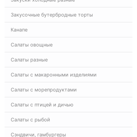
Закусочные бутербродные торты
Канапе
Салаты овощные
Салаты разные
Салаты с макаронными изделиями
Салаты с морепродуктами
Салаты с птицей и дичью
Салаты с рыбой
Сэндвичи, гамбургеры