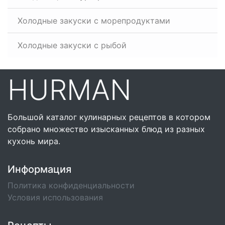
Холодные закуски с морепродуктами
Холодные закуски с рыбой
HURMAN
Большой каталог кулинарных рецептов в котором
собрано множество изысканных блюд из разных
кухонь мира.
Информация
Политика конфиденциальности
Условия использования