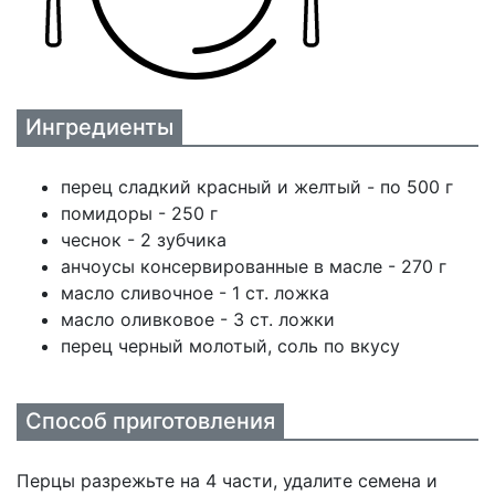
Ингредиенты
перец сладкий красный и желтый - по 500 г
помидоры - 250 г
чеснок - 2 зубчика
анчоусы консервированные в масле - 270 г
масло сливочное - 1 ст. ложка
масло оливковое - 3 ст. ложки
перец черный молотый, соль по вкусу
Способ приготовления
Перцы разрежьте на 4 части, удалите семена и