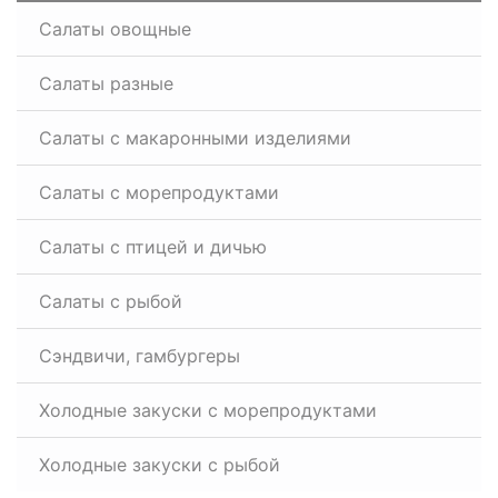
Салаты овощные
Салаты разные
Салаты с макаронными изделиями
Салаты с морепродуктами
Салаты с птицей и дичью
Салаты с рыбой
Сэндвичи, гамбургеры
Холодные закуски с морепродуктами
Холодные закуски с рыбой