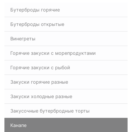
Бутерброды горячие
Бутерброды открытые
Винегреты
Горячие закуски с морепродуктами
Горячие закуски с рыбой
Закуски горячие разные
Закуски холодные разные
Закусочные бутербродные торты
Канапе