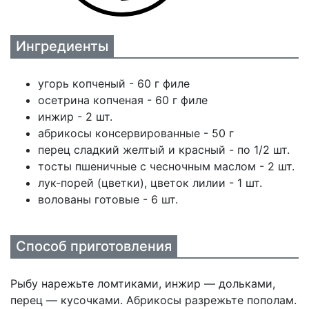
Ингредиенты
угорь копченый - 60 г филе
осетрина копченая - 60 г филе
инжир - 2 шт.
абрикосы консервированные - 50 г
перец сладкий желтый и красный - по 1/2 шт.
тосты пшеничные с чесночным маслом - 2 шт.
лук-порей (цветки), цветок лилии - 1 шт.
волованы готовые - 6 шт.
Способ приготовления
Рыбу нарежьте ломтиками, инжир — дольками,
перец — кусочками. Абрикосы разрежьте пополам.