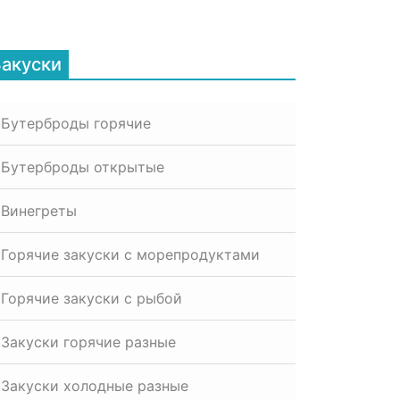
Закуски
Бутерброды горячие
Бутерброды открытые
Винегреты
Горячие закуски с морепродуктами
Горячие закуски с рыбой
Закуски горячие разные
Закуски холодные разные