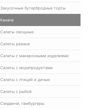
Закусочные бутербродные торты
Канапе
Салаты овощные
Салаты разные
Салаты с макаронными изделиями
Салаты с морепродуктами
Салаты с птицей и дичью
Салаты с рыбой
Сэндвичи, гамбургеры