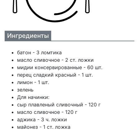
Ингредиенты
батон - 3 ломтика
масло сливочное - 2 ст. ложки
мидии консервированные - 60 шт.
перец сладкий красный - 1 шт.
лимон - 1 шт.
зелень
Для начинки:
сыр плавленый сливочный - 120 г
масло сливочное - 120 г
аджика - 3 ч. ложки
майонез - 1 ст. ложка