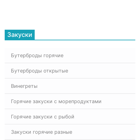
Закуски
Бутерброды горячие
Бутерброды открытые
Винегреты
Горячие закуски с морепродуктами
Горячие закуски с рыбой
Закуски горячие разные