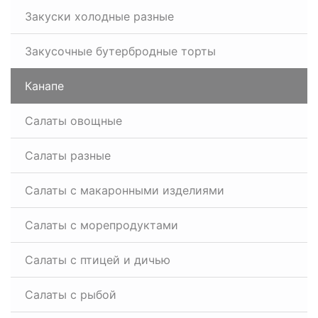
Закуски холодные разные
Закусочные бутербродные торты
Канапе
Салаты овощные
Салаты разные
Салаты с макаронными изделиями
Салаты с морепродуктами
Салаты с птицей и дичью
Салаты с рыбой