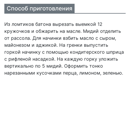
Способ приготовления
Из ломтиков батона вырезать выемкой 12
кружочков и обжарить на масле. Мидий отделить
от рассола. Для начинки взбить масло с сыром,
майонезом и аджикой. На гренки выпустить
горкой начинку с помощью кондитерского шприца
с рифленой насадкой. На каждую горку уложить
вертикально по 5 мидий. Оформить тонко
нарезанными кусочками перца, лимоном, зеленью.