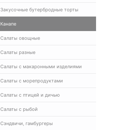
Закусочные бутербродные торты
Канапе
Салаты овощные
Салаты разные
Салаты с макаронными изделиями
Салаты с морепродуктами
Салаты с птицей и дичью
Салаты с рыбой
Сэндвичи, гамбургеры