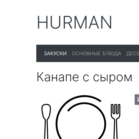
HURMAN
ЗАКУСКИ
ОСНОВНЫЕ БЛЮДА
ДЕС
Канапе с сыром