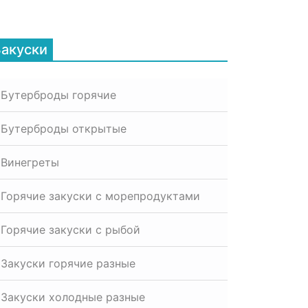
Закуски
Бутерброды горячие
Бутерброды открытые
Винегреты
Горячие закуски с морепродуктами
Горячие закуски с рыбой
Закуски горячие разные
Закуски холодные разные