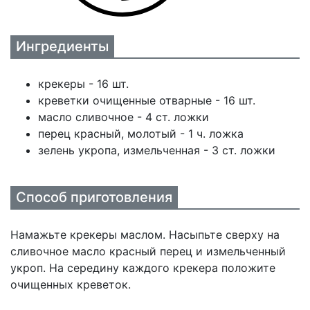
Ингредиенты
крекеры - 16 шт.
креветки очищенные отварные - 16 шт.
масло сливочное - 4 ст. ложки
перец красный, молотый - 1 ч. ложка
зелень укропа, измельченная - 3 ст. ложки
Способ приготовления
Намажьте крекеры маслом. Насыпьте сверху на
сливочное масло красный перец и измельченный
укроп. На середину каждого крекера положите
очищенных креветок.