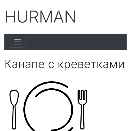
HURMAN
Канапе с креветками