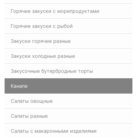
Горячие закуски с морепродуктами
Горячие закуски с рыбой
Закуски горячие разные
Закуски холодные разные
Закусочные бутербродные торты
Канапе
Салаты овощные
Салаты разные
Салаты с макаронными изделиями