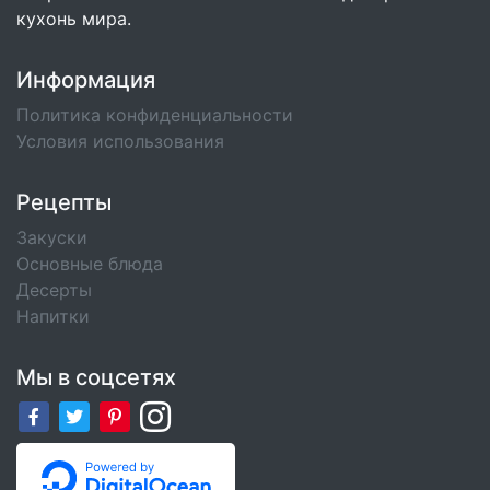
кухонь мира.
Информация
Политика конфиденциальности
Условия использования
Рецепты
Закуски
Основные блюда
Десерты
Напитки
Мы в соцсетях