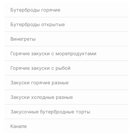
Бутерброды горячие
Бутерброды открытые
Винегреты
Горячие закуски с морепродуктами
Горячие закуски с рыбой
Закуски горячие разные
Закуски холодные разные
Закусочные бутербродные торты
Канапе