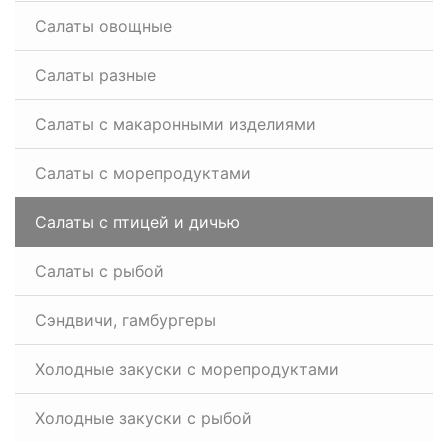
Салаты овощные
Салаты разные
Салаты с макаронными изделиями
Салаты с морепродуктами
Салаты с птицей и дичью
Салаты с рыбой
Сэндвичи, гамбургеры
Холодные закуски с морепродуктами
Холодные закуски с рыбой