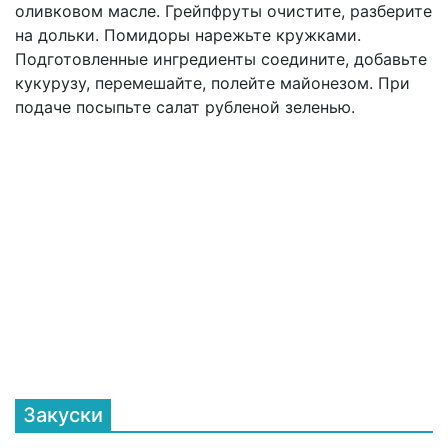
оливковом масле. Грейпфруты очистите, разберите
на дольки. Помидоры нарежьте кружками.
Подготовленные ингредиенты соедините, добавьте
кукурузу, перемешайте, полейте майонезом. При
подаче посыпьте салат рубленой зеленью.
Закуски