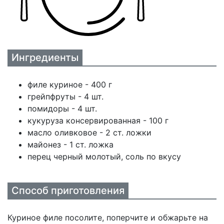
Ингредиенты
филе куриное - 400 г
грейпфруты - 4 шт.
помидоры - 4 шт.
кукуруза консервированная - 100 г
масло оливковое - 2 ст. ложки
майонез - 1 ст. ложка
перец черный молотый, соль по вкусу
Способ приготовления
Куриное филе посолите, поперчите и обжарьте на