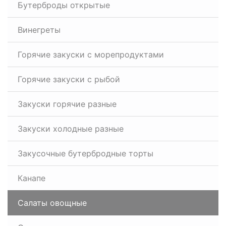
Бутерброды открытые
Винегреты
Горячие закуски с морепродуктами
Горячие закуски с рыбой
Закуски горячие разные
Закуски холодные разные
Закусочные бутербродные торты
Канапе
Салаты овощные