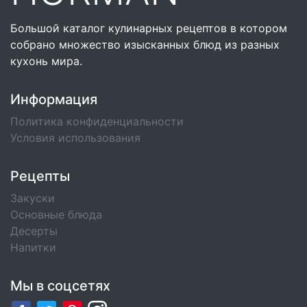
Большой каталог кулинарных рецептов в котором
собрано множество изысканных блюд из разных
кухонь мира.
Информация
Политика конфиденциальности
Условия использования
Рецепты
Закуски
Основные блюда
Десерты
Напитки
Мы в соцсетях