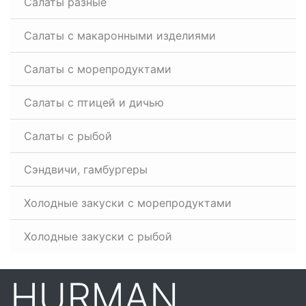
Салаты разные
Салаты с макаронными изделиями
Салаты с морепродуктами
Салаты с птицей и дичью
Салаты с рыбой
Сэндвичи, гамбургеры
Холодные закуски с морепродуктами
Холодные закуски с рыбой
HURMAN