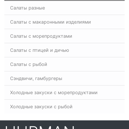
Салаты разные
Салаты с макаронными изделиями
Салаты с морепродуктами
Салаты с птицей и дичью
Салаты с рыбой
Сэндвичи, гамбургеры
Холодные закуски с морепродуктами
Холодные закуски с рыбой