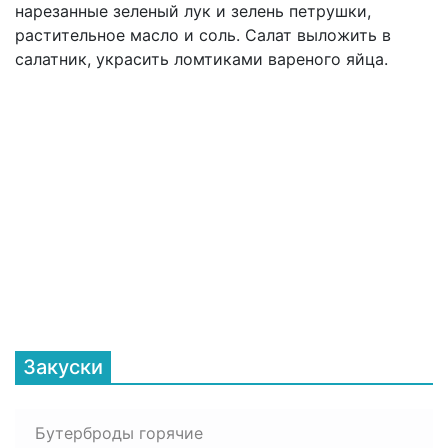
нарезанные зеленый лук и зелень петрушки,
растительное масло и соль. Салат выложить в
салатник, украсить ломтиками вареного яйца.
Закуски
Бутерброды горячие