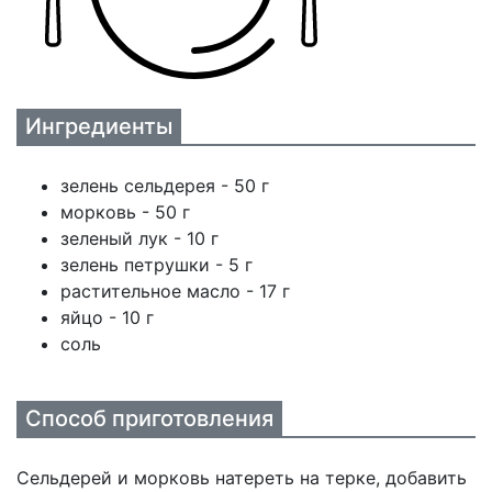
Ингредиенты
зелень сельдерея - 50 г
морковь - 50 г
зеленый лук - 10 г
зелень петрушки - 5 г
растительное масло - 17 г
яйцо - 10 г
соль
Способ приготовления
Сельдерей и морковь натереть на терке, добавить