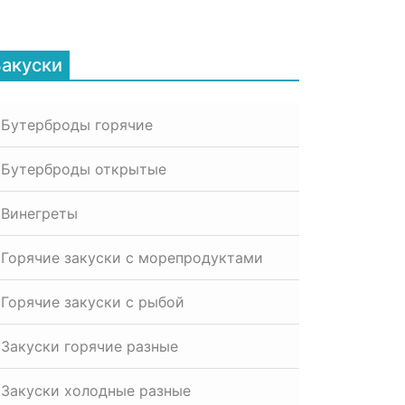
Закуски
Бутерброды горячие
Бутерброды открытые
Винегреты
Горячие закуски с морепродуктами
Горячие закуски с рыбой
Закуски горячие разные
Закуски холодные разные