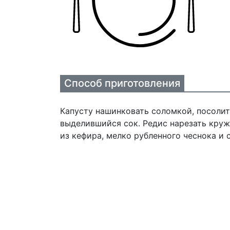
Способ приготовления
Капусту нашинковать соломкой, посолит
выделившийся сок. Редис нарезать круж
из кефира, мелко рубленного чеснока и 