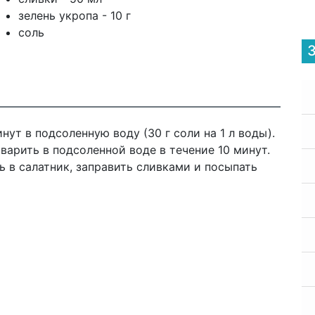
зелень укропа - 10 г
соль
нут в подсоленную воду (30 г соли на 1 л воды).
варить в подсоленной воде в течение 10 минут.
ь в салатник, заправить сливками и посыпать