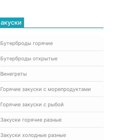
Закуски
Бутерброды горячие
Бутерброды открытые
Винегреты
Горячие закуски с морепродуктами
Горячие закуски с рыбой
Закуски горячие разные
Закуски холодные разные