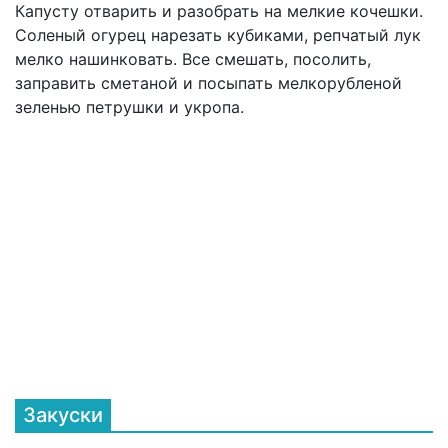
Капусту отварить и разобрать на мелкие кочешки.
Соленый огурец нарезать кубиками, репчатый лук
мелко нашинковать. Все смешать, посолить,
заправить сметаной и посыпать мелкорубленой
зеленью петрушки и укропа.
Закуски