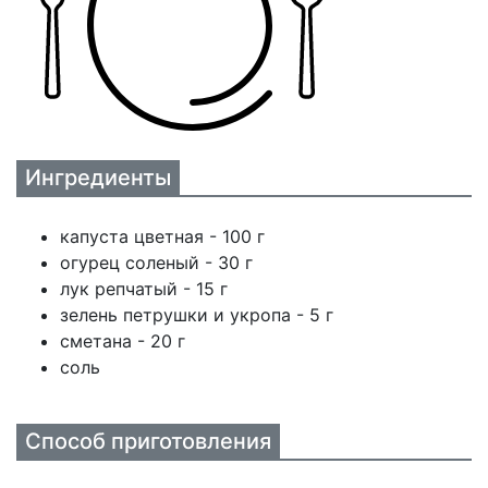
Ингредиенты
капуста цветная - 100 г
огурец соленый - 30 г
лук репчатый - 15 г
зелень петрушки и укропа - 5 г
сметана - 20 г
соль
Способ приготовления