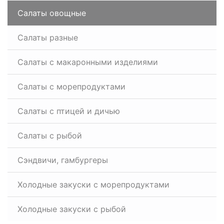
Салаты овощные
Салаты разные
Салаты с макаронными изделиями
Салаты с морепродуктами
Салаты с птицей и дичью
Салаты с рыбой
Сэндвичи, гамбургеры
Холодные закуски с морепродуктами
Холодные закуски с рыбой