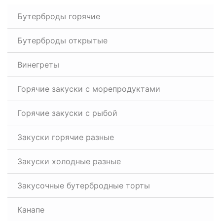
Бутерброды горячие
Бутерброды открытые
Винегреты
Горячие закуски с морепродуктами
Горячие закуски с рыбой
Закуски горячие разные
Закуски холодные разные
Закусочные бутербродные торты
Канапе