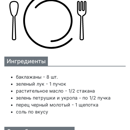
Ингредиенты
баклажаны - 8 шт.
зеленый лук - 1 пучок
растительное масло - 1/2 стакана
зелень петрушки и укропа - по 1/2 пучка
перец черный молотый - 1 щепотка
соль по вкусу