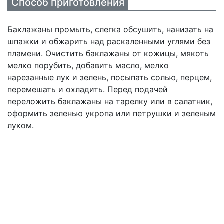
Способ приготовления
Баклажаны промыть, слегка обсушить, нанизать на
шпажки и обжарить над раскаленными углями без
пламени. Очистить баклажаны от кожицы, мякоть
мелко порубить, добавить масло, мелко
нарезанные лук и зелень, посыпать солью, перцем,
перемешать и охладить. Перед подачей
переложить баклажаны на тарелку или в салатник,
оформить зеленью укропа или петрушки и зеленым
луком.