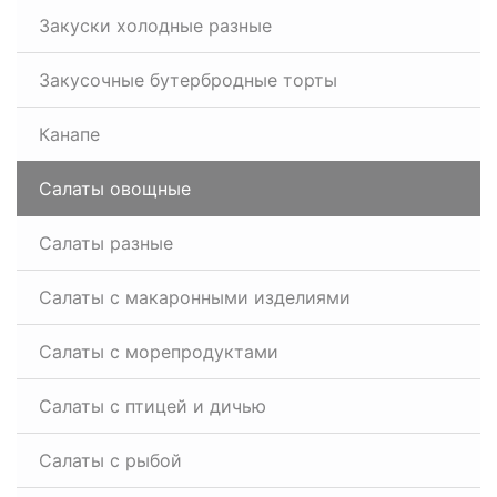
Закуски холодные разные
Закусочные бутербродные торты
Канапе
Салаты овощные
Салаты разные
Салаты с макаронными изделиями
Салаты с морепродуктами
Салаты с птицей и дичью
Салаты с рыбой