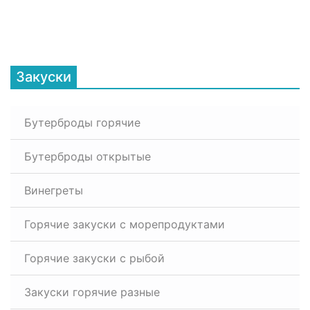
Закуски
Бутерброды горячие
Бутерброды открытые
Винегреты
Горячие закуски с морепродуктами
Горячие закуски с рыбой
Закуски горячие разные